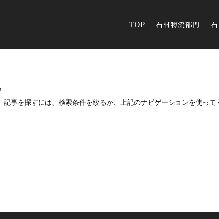
TOP
石材物流部門
石
。
。記事を探すには、検索条件を絞るか、上記のナビゲーションを使って