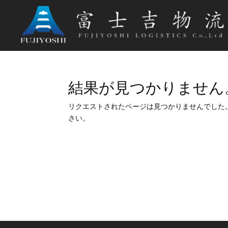
結果が見つかりません
リクエストされたページは見つかりませんでした
さい。