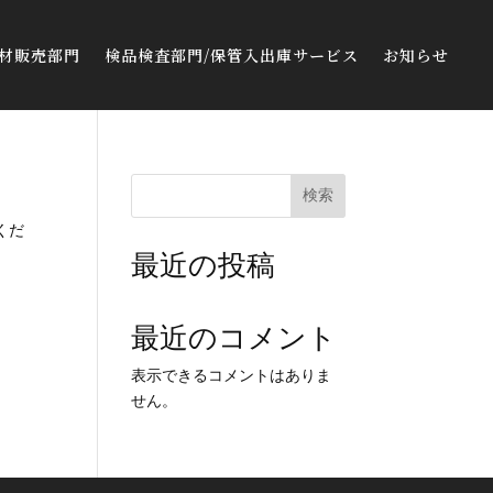
材販売部門
検品検査部門/保管入出庫サービス
お知らせ
検索
くだ
最近の投稿
最近のコメント
表示できるコメントはありま
せん。