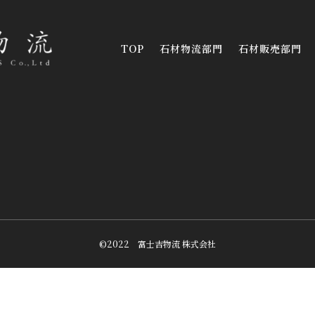
TOP
石材物流部門
石材販売部門
©2022 富士吉物流 株式会社